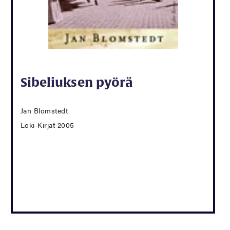
Sibeliuksen pyörä
Jan Blomstedt
Loki-Kirjat 2005