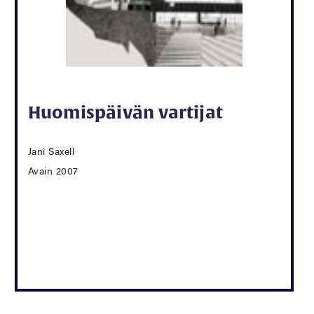
Huomispäivän vartijat
Jani Saxell
Avain 2007