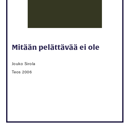
Mitään pelättävää ei ole
Jouko Sirola
Teos 2006