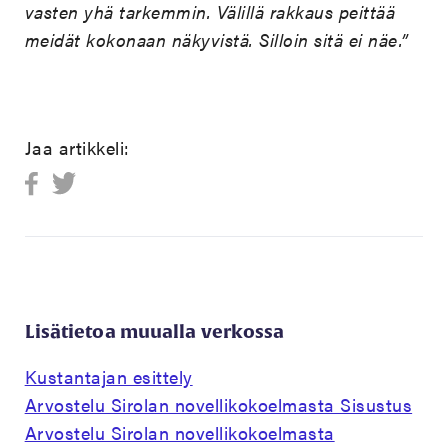
vasten yhä tarkemmin. Välillä rakkaus peittää
meidät kokonaan näkyvistä. Silloin sitä ei näe.”
Jaa artikkeli:
Lisätietoa muualla verkossa
Kustantajan esittely
Arvostelu Sirolan novellikokoelmasta Sisustus
Arvostelu Sirolan novellikokoelmasta