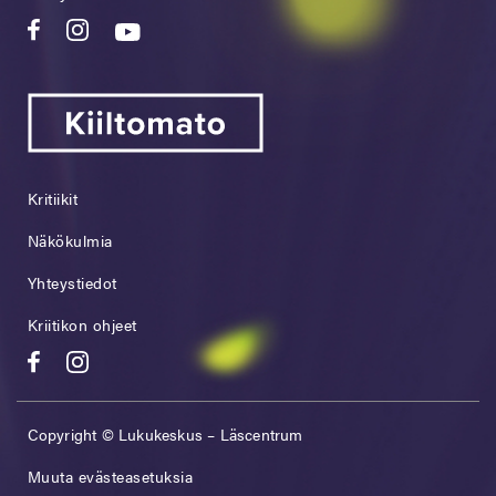
Kritiikit
Näkökulmia
Yhteystiedot
Kriitikon ohjeet
Copyright © Lukukeskus – Läscentrum
Muuta evästeasetuksia