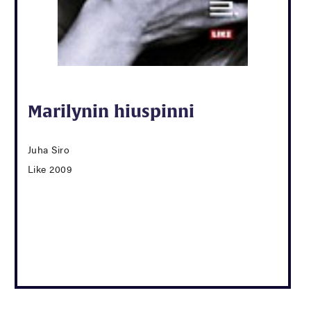
Marilynin hiuspinni
Juha Siro
Like 2009