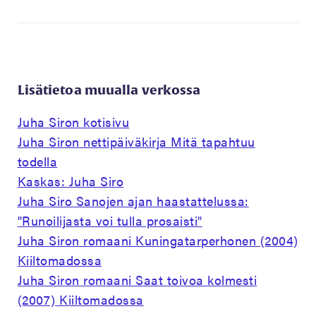
Lisätietoa muualla verkossa
Juha Siron kotisivu
Juha Siron nettipäiväkirja Mitä tapahtuu
todella
Kaskas: Juha Siro
Juha Siro Sanojen ajan haastattelussa:
"Runoilijasta voi tulla prosaisti"
Juha Siron romaani Kuningatarperhonen (2004)
Kiiltomadossa
Juha Siron romaani Saat toivoa kolmesti
(2007) Kiiltomadossa