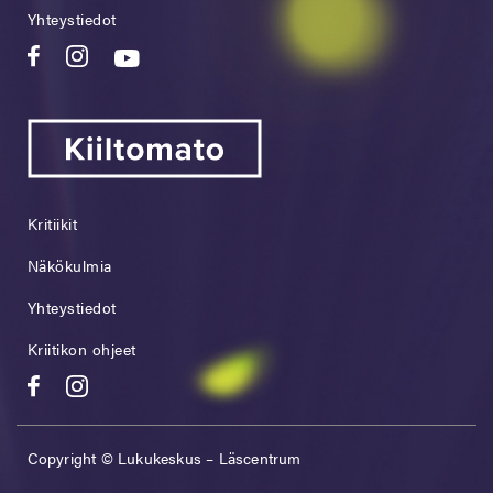
Yhteystiedot
Kritiikit
Näkökulmia
Yhteystiedot
Kriitikon ohjeet
Copyright © Lukukeskus – Läscentrum