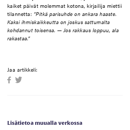
kaiket päivät molemmat kotona, kirjailija miettii
tilannetta:
”Pitkä parisuhde on ankara haaste.
Kaksi ihmiskaikkeutta on joskus sattumalta
kohdannut toisensa. — Jos rakkaus loppuu, ala
rakastaa.”
Jaa artikkeli:
Lisätietoa muualla verkossa