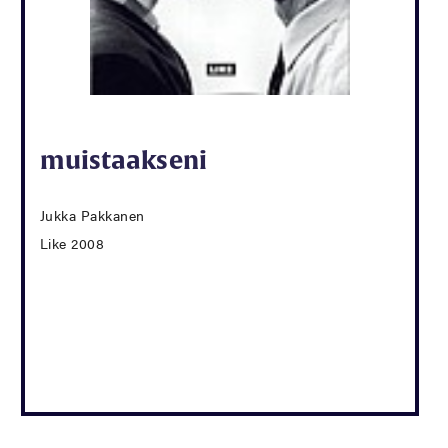
muistaakseni
Jukka Pakkanen
Like 2008