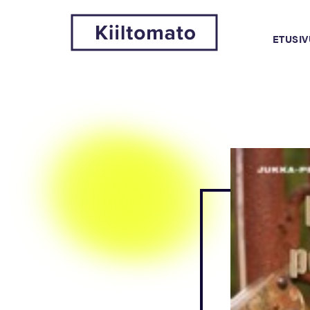
ETUSIV