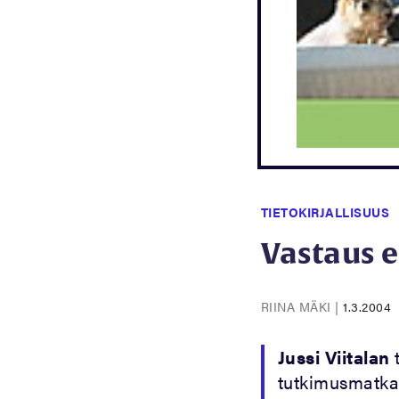
TIETOKIRJALLISUUS
Vastaus 
RIINA MÄKI
|
1.3.2004
Jussi Viitalan
tutkimusmatka 