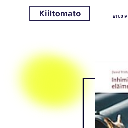
ETUSIV