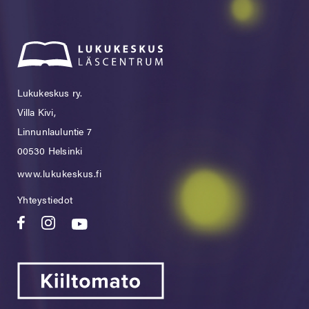
Lukukeskus ry.
Villa Kivi,
Linnunlauluntie 7
00530 Helsinki
www.lukukeskus.fi
Yhteystiedot