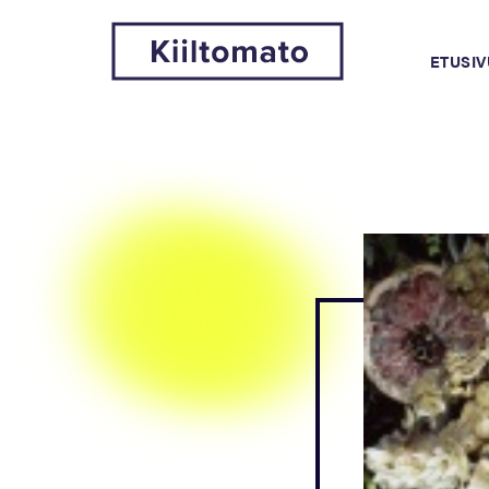
ETUSIV