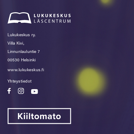
Lukukeskus ry.
Villa Kivi,
Linnunlauluntie 7
00530 Helsinki
www.lukukeskus.fi
Yhteystiedot