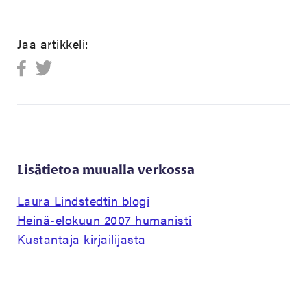
Jaa artikkeli:
Lisätietoa muualla verkossa
Laura Lindstedtin blogi
Heinä-elokuun 2007 humanisti
Kustantaja kirjailijasta