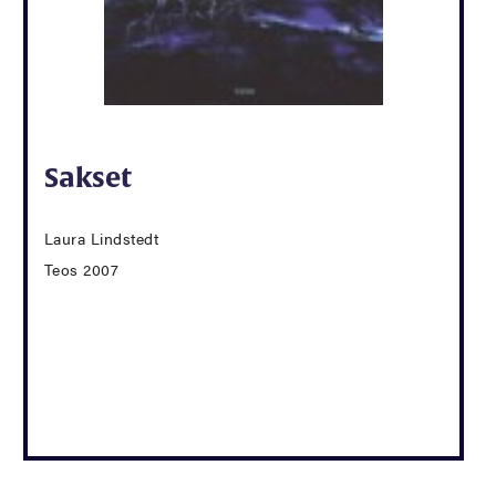
Sakset
Laura Lindstedt
Teos 2007