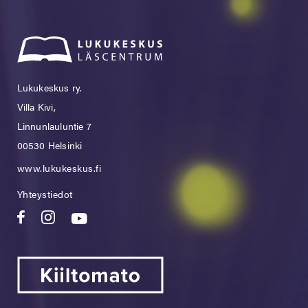
Lukukeskus ry.
Villa Kivi,
Linnunlauluntie 7
00530 Helsinki
www.lukukeskus.fi
Yhteystiedot