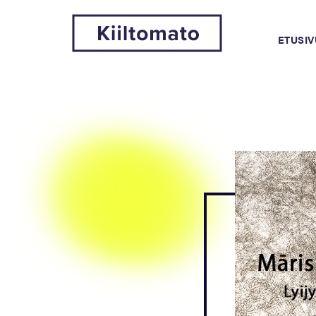
ETUSIV