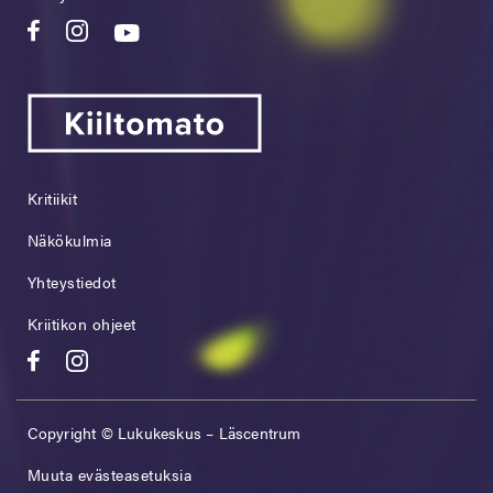
Kritiikit
Näkökulmia
Yhteystiedot
Kriitikon ohjeet
Copyright © Lukukeskus – Läscentrum
Muuta evästeasetuksia