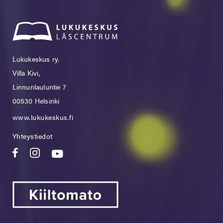
Lukukeskus ry.
Villa Kivi,
Linnunlauluntie 7
00530 Helsinki
www.lukukeskus.fi
Yhteystiedot