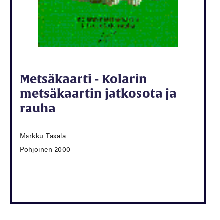
Metsäkaarti - Kolarin
metsäkaartin jatkosota ja
rauha
Markku Tasala
Pohjoinen 2000