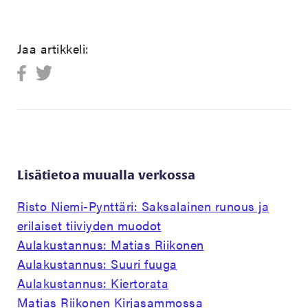
Jaa artikkeli:
Lisätietoa muualla verkossa
Risto Niemi-Pynttäri: Saksalainen runous ja
erilaiset tiiviyden muodot
Aulakustannus: Matias Riikonen
Aulakustannus: Suuri fuuga
Aulakustannus: Kiertorata
Matias Riikonen Kirjasammossa