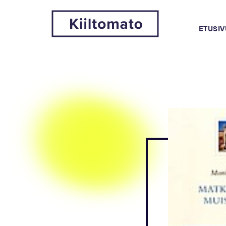
ETUSIV