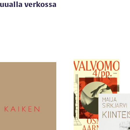
muualla verkossa