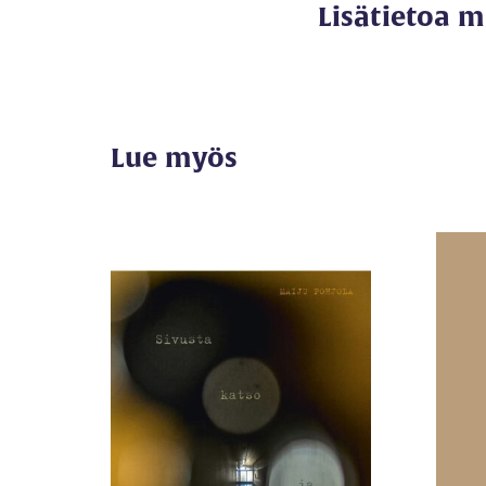
Lisätietoa 
Lue myös