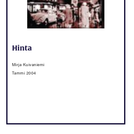
Hinta
Mirja Kuivaniemi
Tammi 2004