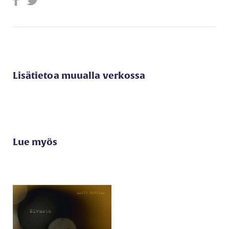
Lisätietoa muualla verkossa
Lue myös