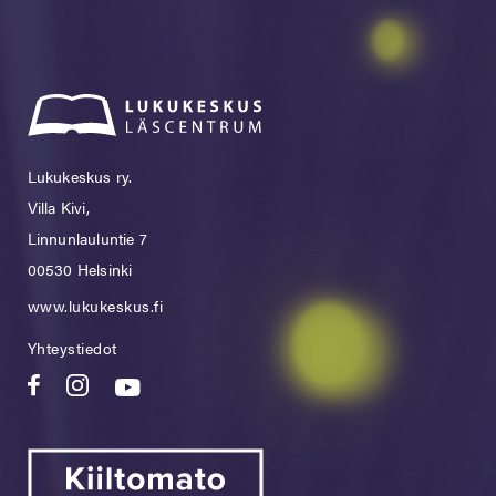
Lukukeskus ry.
Villa Kivi,
Linnunlauluntie 7
00530 Helsinki
www.lukukeskus.fi
Yhteystiedot