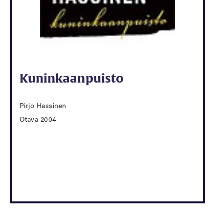
Kuninkaanpuisto
Pirjo Hassinen
Otava 2004