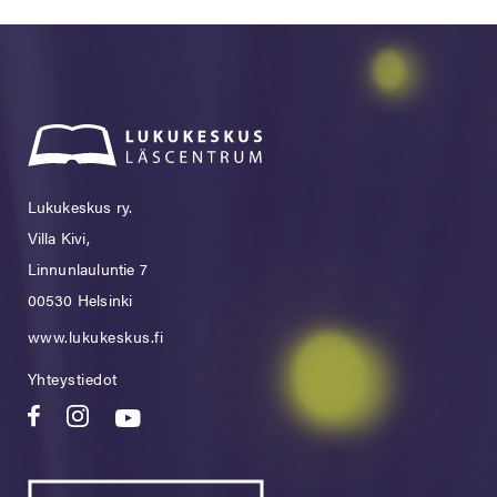
Lukukeskus ry.
Villa Kivi,
Linnunlauluntie 7
00530 Helsinki
www.lukukeskus.fi
Yhteystiedot