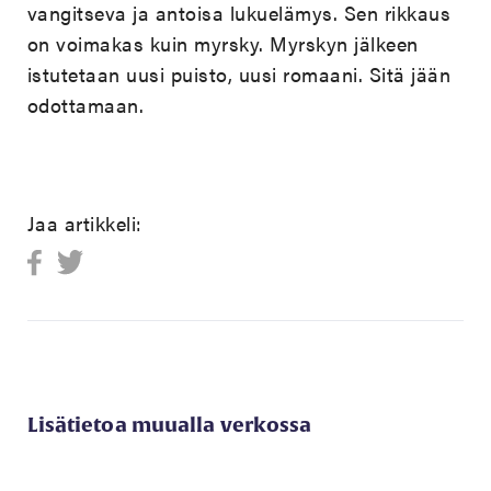
vangitseva ja antoisa lukuelämys. Sen rikkaus
on voimakas kuin myrsky. Myrskyn jälkeen
istutetaan uusi puisto, uusi romaani. Sitä jään
odottamaan.
Jaa artikkeli:
Lisätietoa muualla verkossa