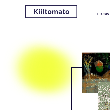
ETUSIV