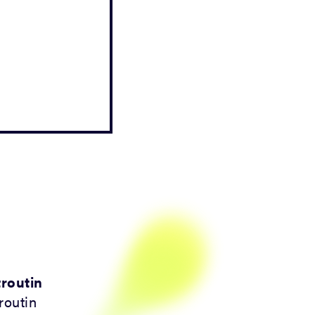
routin
routin