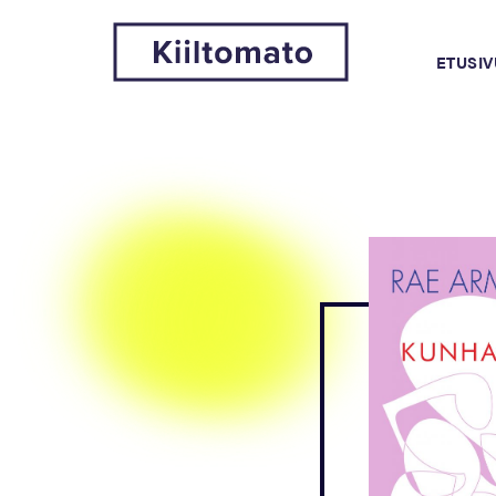
ETUSIV