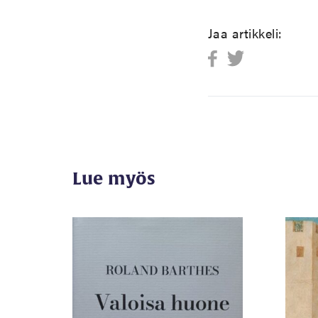
Jaa artikkeli:
Lue myös