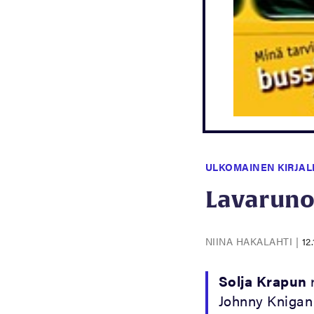
ULKOMAINEN KIRJAL
Lavaruno
NIINA HAKALAHTI
|
12
Solja Krapun
Johnny Knigan