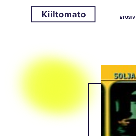
ETUSIV