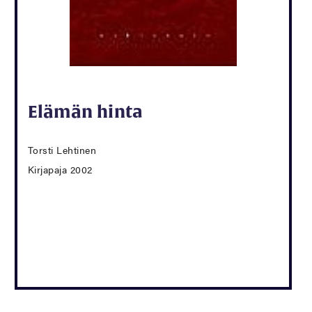
Elämän hinta
Torsti Lehtinen
Kirjapaja 2002