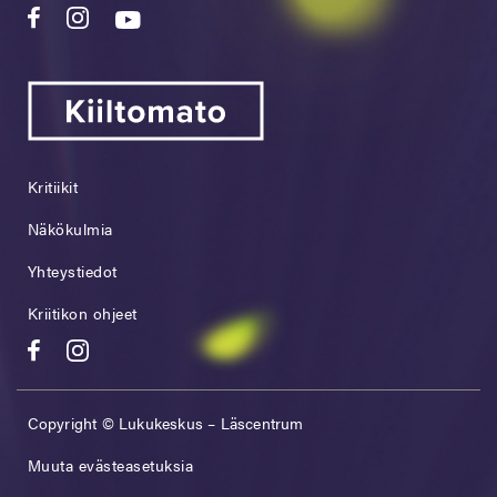
Kritiikit
Näkökulmia
Yhteystiedot
Kriitikon ohjeet
Copyright © Lukukeskus – Läscentrum
Muuta evästeasetuksia