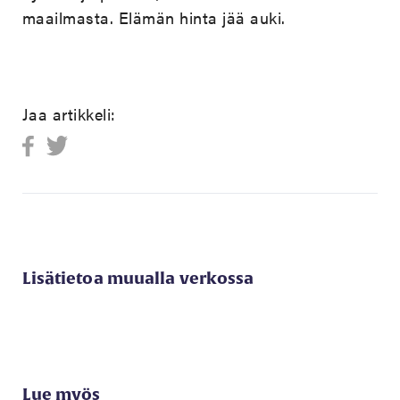
maailmasta. Elämän hinta jää auki.
Jaa artikkeli:
Lisätietoa muualla verkossa
Lue myös