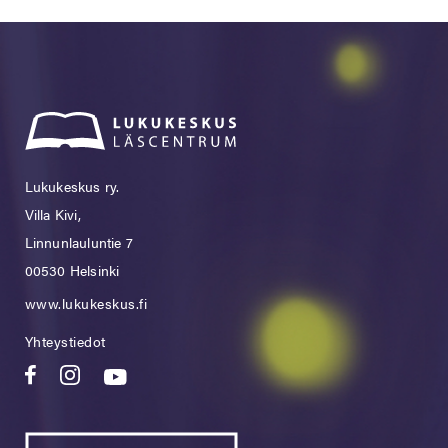
Lukukeskus ry.
Villa Kivi,
Linnunlauluntie 7
00530 Helsinki
www.lukukeskus.fi
Yhteystiedot