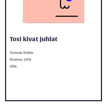
Tosi kivat juhlat
Tuomas Kokko
Kosmos 2019
126s.