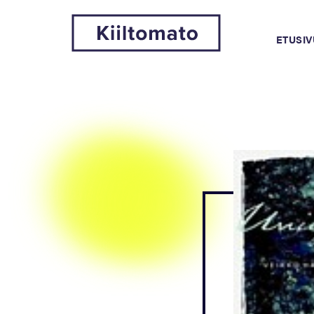
ETUSIV