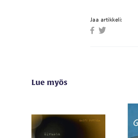
Jaa artikkeli:
Lue myös