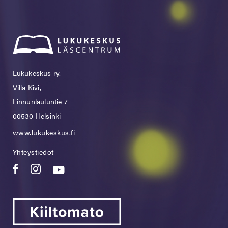
Lukukeskus ry.
Villa Kivi,
Linnunlauluntie 7
00530 Helsinki
www.lukukeskus.fi
Yhteystiedot