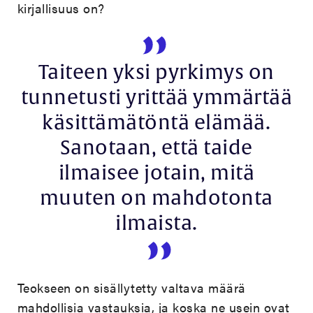
kirjallisuus on?
Taiteen yksi pyrkimys on
tunnetusti yrittää ymmärtää
käsittämätöntä elämää.
Sanotaan, että taide
ilmaisee jotain, mitä
muuten on mahdotonta
ilmaista.
Teokseen on sisällytetty valtava määrä
mahdollisia vastauksia, ja koska ne usein ovat