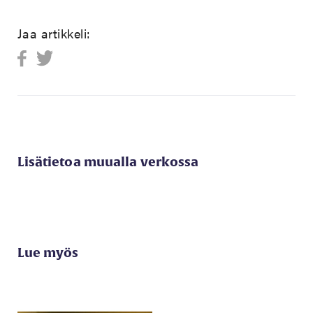
Jaa artikkeli:
Lisätietoa muualla verkossa
Lue myös