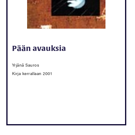
Pään avauksia
Yrjänä Sauros
Kirja kerrallaan 2001