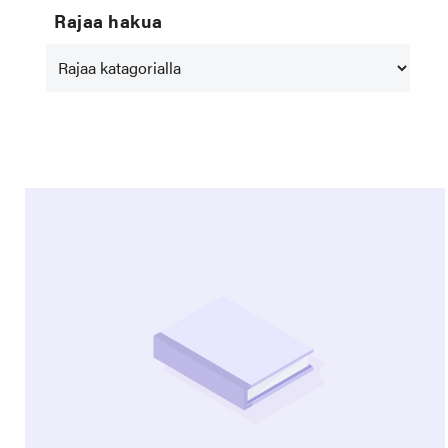
Rajaa hakua