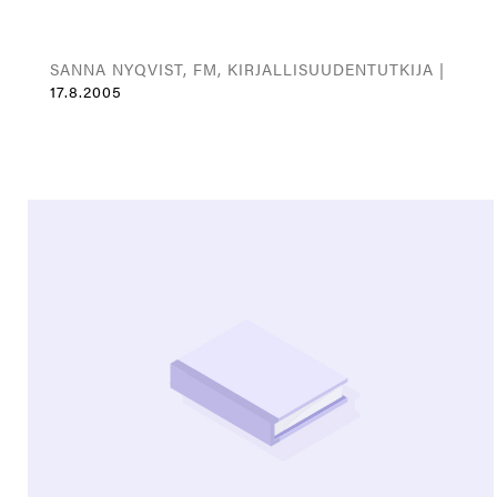
SANNA NYQVIST, FM, KIRJALLISUUDENTUTKIJA |
17.8.2005