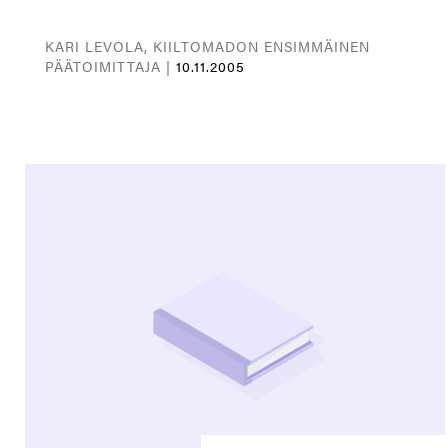
KARI LEVOLA, KIILTOMADON ENSIMMÄINEN
PÄÄTOIMITTAJA |
10.11.2005