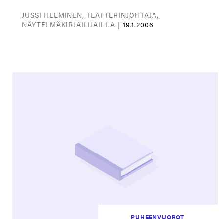
JUSSI HELMINEN, TEATTERINJOHTAJA,
NÄYTELMÄKIRJAILIJAILIJA |
19.1.2006
PUHEENVUOROT